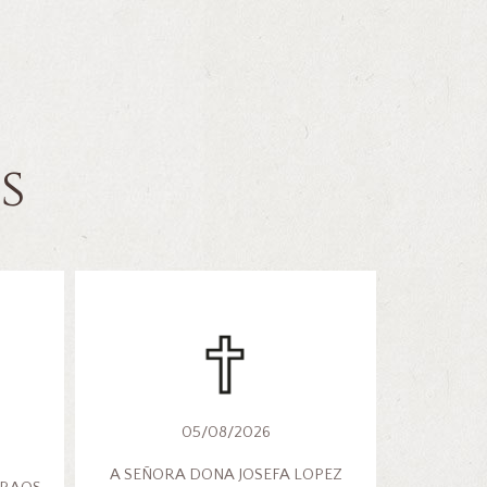
s
05/08/2026
A SEÑORA DONA JOSEFA LOPEZ