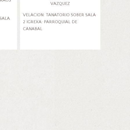
IRAOS
VAZQUEZ
VELACION: TANATORIO SOBER SALA
SALA
2 IGREXA: PARROQUIAL DE
CANABAL