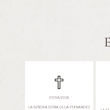
07/08/2026
LA SEÑORA DOÑA OLGA FERNANDEZ