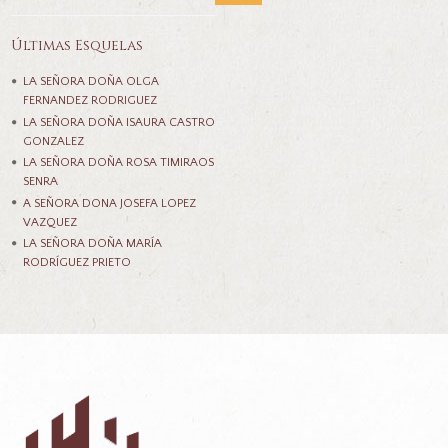
Últimas Esquelas
LA SEÑORA DOÑA OLGA
FERNANDEZ RODRIGUEZ
LA SEÑORA DOÑA ISAURA CASTRO
GONZALEZ
LA SEÑORA DOÑA ROSA TIMIRAOS
SENRA
A SEÑORA DONA JOSEFA LOPEZ
VAZQUEZ
LA SEÑORA DOÑA MARÍA
RODRÍGUEZ PRIETO